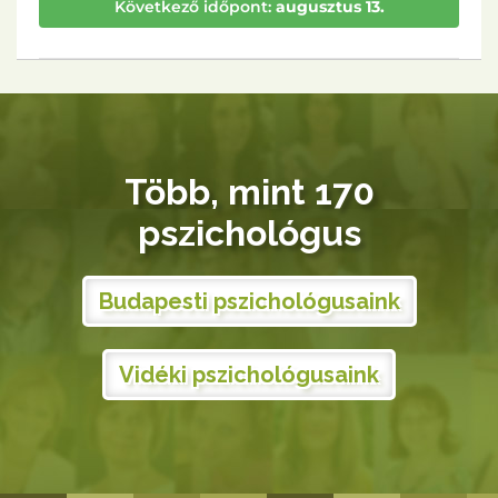
Több, mint 170
pszichológus
Budapesti pszichológusaink
Vidéki pszichológusaink