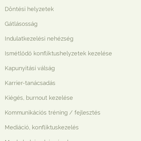
Döntési helyzetek
Gátlásosság
Indulatkezelési nehézség
Ismétlődő konfliktushelyzetek kezelése
Kapunyitási válság
Karrier-tanácsadás
Kiégés, burnout kezelése
Kommunikációs tréning / fejlesztés
Mediáció, konfliktuskezelés