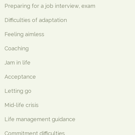
Preparing for a job interview, exam
Difficulties of adaptation
Feeling aimless
Coaching
Jam in life
Acceptance
Letting go
Mid-life crisis
Life management guidance
Commitment difficulties