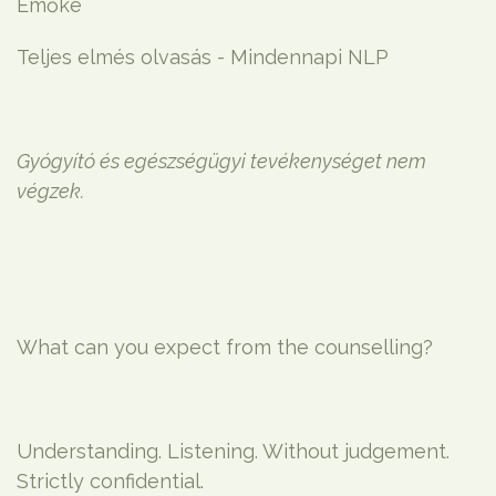
Emőke
Teljes elmés olvasás - Mindennapi NLP
Gyógyító és egészségügyi tevékenységet nem
végzek.
What can you expect from the counselling?
Understanding. Listening. Without judgement.
Strictly confidential.