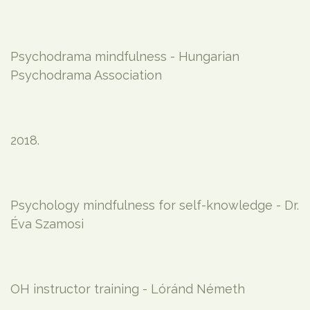
Psychodrama mindfulness - Hungarian
Psychodrama Association
2018.
Psychology mindfulness for self-knowledge - Dr.
Éva Szamosi
OH instructor training - Lóránd Németh