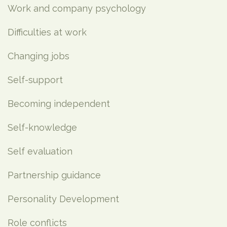
Work and company psychology
Difficulties at work
Changing jobs
Self-support
Becoming independent
Self-knowledge
Self evaluation
Partnership guidance
Personality Development
Role conflicts