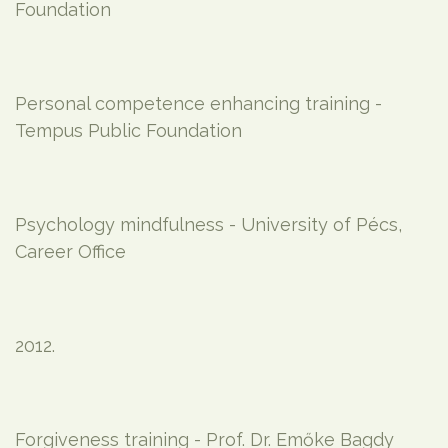
Foundation
Personal competence enhancing training -
Tempus Public Foundation
Psychology mindfulness - University of Pécs,
Career Office
2012.
Forgiveness training - Prof. Dr. Emőke Bagdy