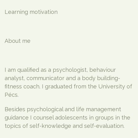
Learning motivation
About me
I am qualified as a psychologist, behaviour
analyst, communicator and a body building-
fitness coach. I graduated from the University of
Pécs.
Besides psychological and life management
guidance I counsel adolescents in groups in the
topics of self-knowledge and self-evaluation.