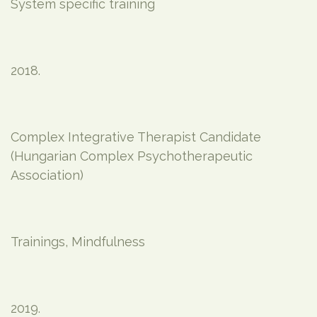
System specific training
2018.
Complex Integrative Therapist Candidate
(Hungarian Complex Psychotherapeutic
Association)
Trainings, Mindfulness
2019.