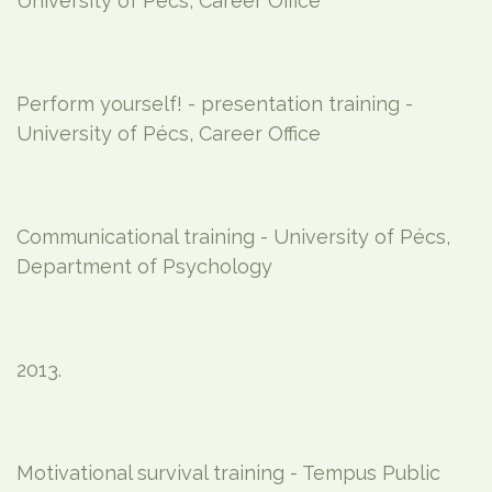
University of Pécs, Career Office
Perform yourself! - presentation training -
University of Pécs, Career Office
Communicational training - University of Pécs,
Department of Psychology
2013.
Motivational survival training - Tempus Public