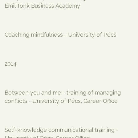
Emil Tonk Business Academy
Coaching mindfulness - University of Pécs
2014.
Between you and me - training of managing
conflicts - University of Pécs, Career Office
Self-knowledge communicational training -