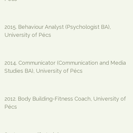
2015. Behaviour Analyst (Psychologist BA),
University of Pécs
2014. Communicator (Communication and Media
Studies BA), University of Pécs
2012. Body Building-Fitness Coach, University of
Pécs