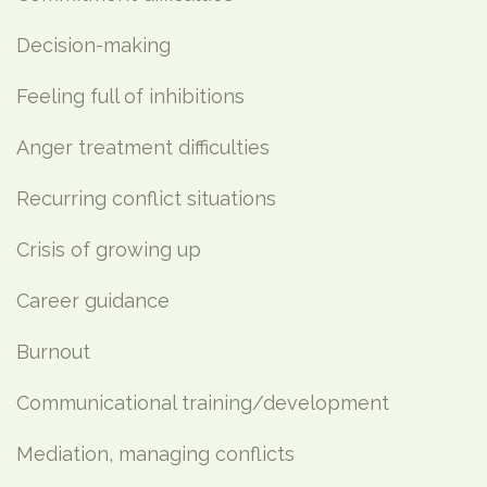
Decision-making
Feeling full of inhibitions
Anger treatment difficulties
Recurring conflict situations
Crisis of growing up
Career guidance
Burnout
Communicational training/development
Mediation, managing conflicts