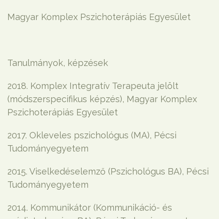
Magyar Komplex Pszichoterápiás Egyesület
Tanulmányok, képzések
2018. Komplex Integratív Terapeuta jelölt
(módszerspecifikus képzés), Magyar Komplex
Pszichoterápiás Egyesület
2017. Okleveles pszichológus (MA), Pécsi
Tudományegyetem
2015. Viselkedéselemző (Pszichológus BA), Pécsi
Tudományegyetem
2014. Kommunikátor (Kommunikáció- és