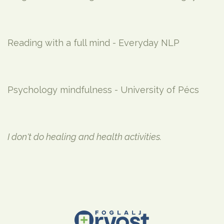
Reading with a full mind - Everyday NLP
Psychology mindfulness - University of Pécs
I don't do healing and health activities.