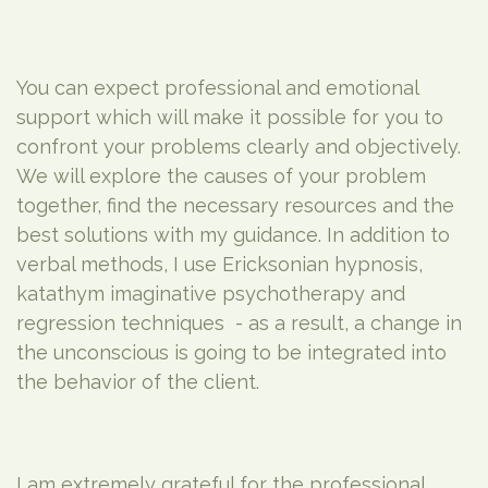
You can expect professional and emotional
support which will make it possible for you to
confront your problems clearly and objectively.
We will explore the causes of your problem
together, find the necessary resources and the
best solutions with my guidance. In addition to
verbal methods, I use Ericksonian hypnosis,
katathym imaginative psychotherapy and
regression techniques - as a result, a change in
the unconscious is going to be integrated into
the behavior of the client.
I am extremely grateful for the professional