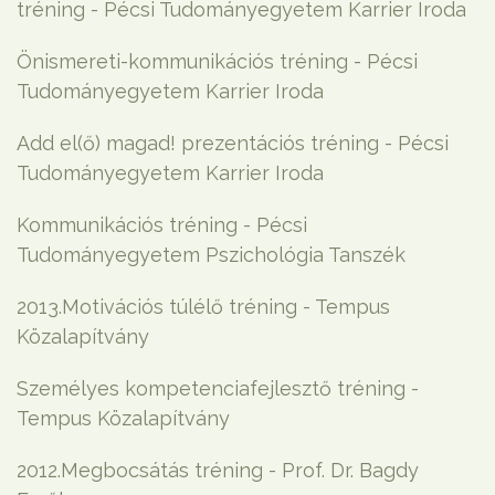
tréning - Pécsi Tudományegyetem Karrier Iroda
Önismereti-kommunikációs tréning - Pécsi
Tudományegyetem Karrier Iroda
Add el(ő) magad! prezentációs tréning - Pécsi
Tudományegyetem Karrier Iroda
Kommunikációs tréning - Pécsi
Tudományegyetem Pszichológia Tanszék
2013.Motivációs túlélő tréning - Tempus
Közalapítvány
Személyes kompetenciafejlesztő tréning -
Tempus Közalapítvány
2012.Megbocsátás tréning - Prof. Dr. Bagdy