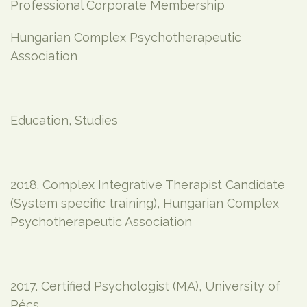
Professional Corporate Membership
Hungarian Complex Psychotherapeutic
Association
Education, Studies
2018. Complex Integrative Therapist Candidate
(System specific training), Hungarian Complex
Psychotherapeutic Association
2017. Certified Psychologist (MA), University of
Pécs