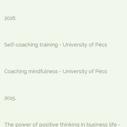
2016.
Self-coaching training - University of Pécs
Coaching mindfulness - University of Pécs
2015.
The power of positive thinking in business life -