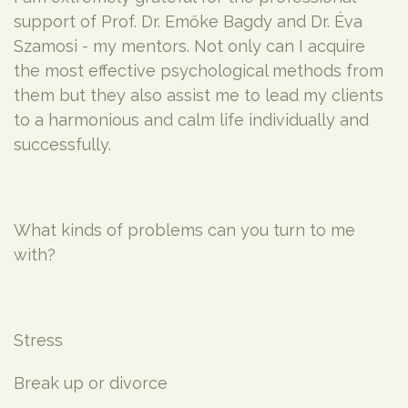
support of Prof. Dr. Emőke Bagdy and Dr. Éva
Szamosi - my mentors. Not only can I acquire
the most effective psychological methods from
them but they also assist me to lead my clients
to a harmonious and calm life individually and
successfully.
What kinds of problems can you turn to me
with?
Stress
Break up or divorce