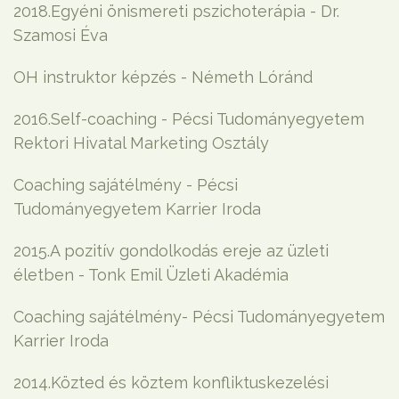
2018.Egyéni önismereti pszichoterápia - Dr.
Szamosi Éva
OH instruktor képzés - Németh Lóránd
2016.Self-coaching - Pécsi Tudományegyetem
Rektori Hivatal Marketing Osztály
Coaching sajátélmény - Pécsi
Tudományegyetem Karrier Iroda
2015.A pozitív gondolkodás ereje az üzleti
életben - Tonk Emil Üzleti Akadémia
Coaching sajátélmény- Pécsi Tudományegyetem
Karrier Iroda
2014.Közted és köztem konfliktuskezelési